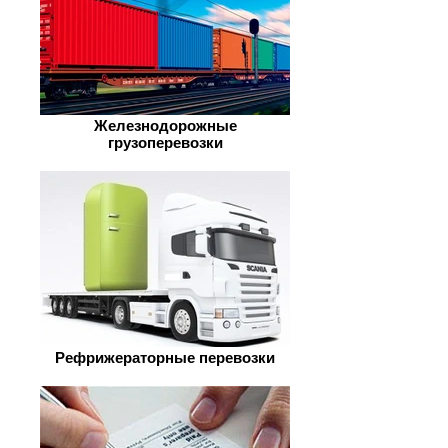
Железнодорожные
грузоперевозки
Рефрижераторные перевозки