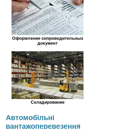
Оформление сопроводительных
документ
Складирование
Автомобільні
вантажоперевезення