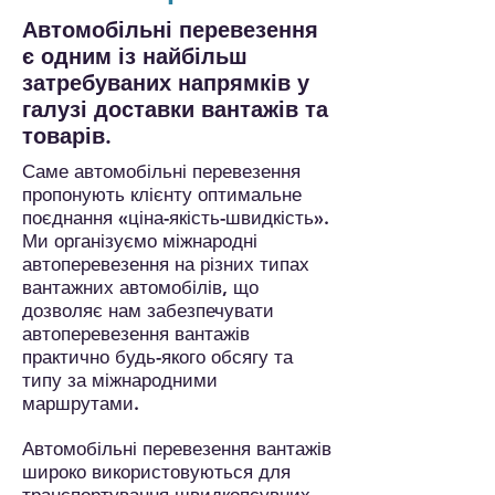
Автомобільні перевезення
є одним із найбільш
затребуваних напрямків у
галузі доставки вантажів та
товарів.
Саме автомобільні перевезення
пропонують клієнту оптимальне
поєднання «ціна-якість-швидкість».
Ми організуємо міжнародні
автоперевезення на різних типах
вантажних автомобілів, що
дозволяє нам забезпечувати
автоперевезення вантажів
практично будь-якого обсягу та
типу за міжнародними
маршрутами.
Автомобільні перевезення вантажів
широко використовуються для