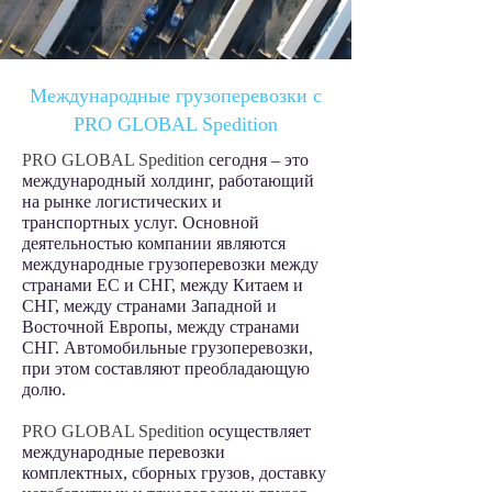
Международные грузоперевозки с
PRO GLOBAL Spedition
PRO GLOBAL Spedition
сегодня – это
международный холдинг, работающий
на рынке логистических и
транспортных услуг. Основной
деятельностью компании являются
международные грузоперевозки между
странами ЕС и СНГ, между Китаем и
СНГ, между странами Западной и
Восточной Европы, между странами
СНГ. Автомобильные грузоперевозки,
при этом составляют преобладающую
долю.
PRO GLOBAL Spedition
осуществляет
международные перевозки
комплектных, сборных грузов, доставку