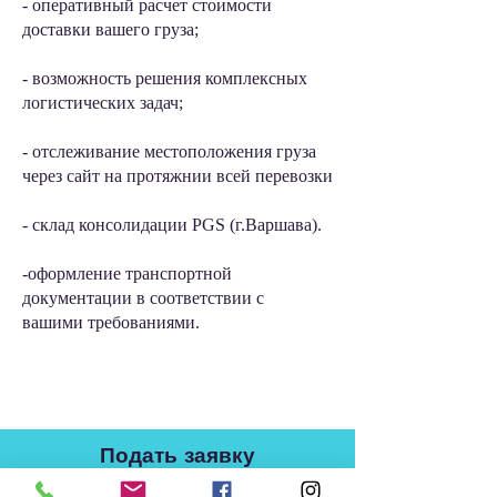
- оперативный расчет стоимости
доставки вашего груза;
- возможность решения комплексных
логистических задач;
- отслеживание местоположения груза
через сайт на протяжнии всей перевозки
- склад консолидации PGS (г.Варшава).
-оформление транспортной
документации в соответствии с
вашими требованиями.
Подать заявку
Имя Фамилия