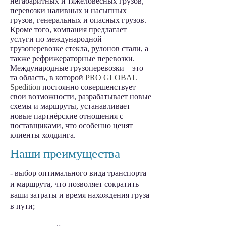
негабаритных и тяжеловесных грузов,
перевозки наливных и насыпных
грузов, генеральных и опасных грузов.
Кроме того, компания предлагает
услуги по международной
грузоперевозке стекла, рулонов стали, а
также рефрижераторные перевозки.
Международные грузоперевозки – это
та область, в которой
PRO GLOBAL
Spedition
постоянно совершенствует
свои возможности, разрабатывает новые
схемы и маршруты, устанавливает
новые партнёрские отношения с
поставщиками, что особенно ценят
клиенты холдинга.
Наши преимущества
- выбор оптимального вида транспорта
и маршрута, что позволяет сократить
ваши затраты и время нахождения груза
в пути;