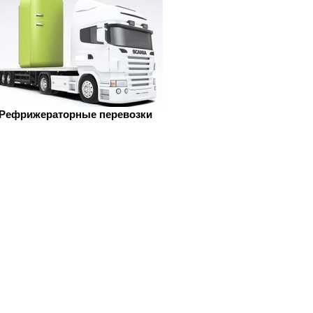
Рефрижераторные перевозки